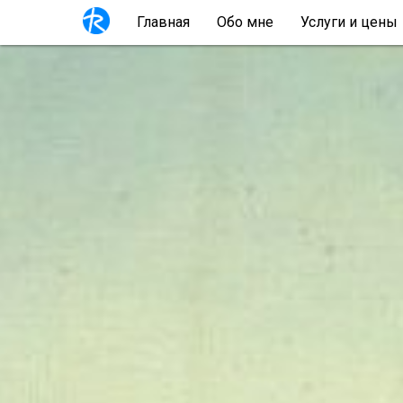
Главная
Обо мне
Услуги и цены