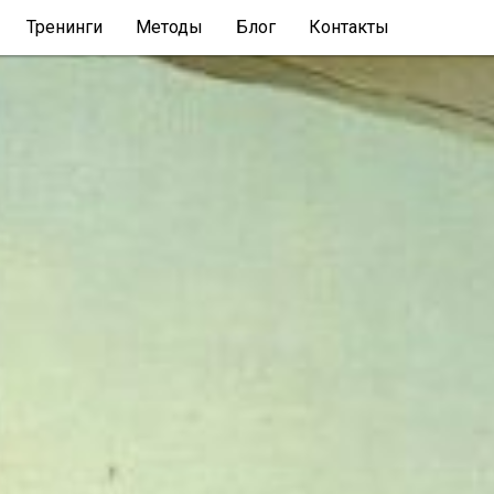
Тренинги
Методы
Блог
Контакты